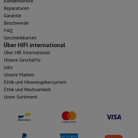
Kundenservice
Reparaturen
Garantie
Beschwerde
FAQ
Geschenkkarten
Über HIFI international
Über Hifi International
Unsere Geschäfte
Jobs
Unsere Marken
Ethik und Hinweisgebersystem
Ethik und Wachsamkeit
Unser Sortiment