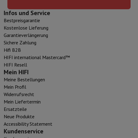
Infos und Service
Bestpreisgarantie
Kostenlose Lieferung
Garantieverlängerung
Sichere Zahlung
Hifi B2B
HIFI international Mastercard™
HIFI Resell
Mein HIFI
Meine Bestellungen
Mein Profil
Widerrufsrecht
Mein Liefertermin
Ersatzteile
Neue Produkte
Accessibility Statement
Kundenservice