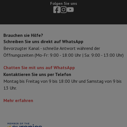
Folgen Sie uns
Brauchen sie Hilfe?
Schreiben Sie uns direkt auf WhatsApp
Bevorzugter Kanal - schnelle Antwort während der
Öffnungszeiten (Mo-Fr: 9:00 - 18:00 Uhr | Sa: 9:00 - 13:00 Uhr)
Chatten Sie mit uns auf WhatsApp
Kontaktieren Sie uns per Telefon
Montag bis Freitag von 9 bis 18:00 Uhr und Samstag von 9 bis
13 Uhr.
Mehr erfahren