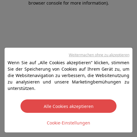
browser console for more information)
.
Weitermachen ohne zu akzeptieren
Wenn Sie auf „Alle Cookies akzeptieren“ klicken, stimmen
Sie der Speicherung von Cookies auf Ihrem Gerät zu, um
die Websitenavigation zu verbessern, die Websitenutzung
zu analysieren und unsere Marketingbemühungen zu
unterstützen.
Alle Cookies akzeptieren
Cookie-Einstellungen