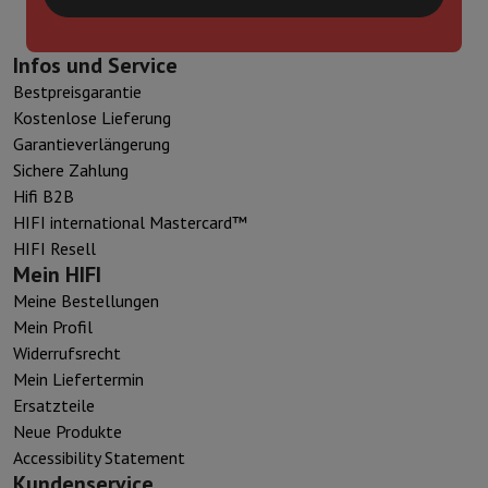
Infos und Service
Bestpreisgarantie
Kostenlose Lieferung
Garantieverlängerung
Sichere Zahlung
Hifi B2B
HIFI international Mastercard™
HIFI Resell
Mein HIFI
Meine Bestellungen
Mein Profil
Widerrufsrecht
Mein Liefertermin
Ersatzteile
Neue Produkte
Accessibility Statement
Kundenservice