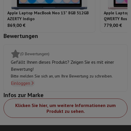
Apple Laptop MacBook Neo 13" 8GB 512GB
Apple Laptop
AZERTY Indigo
QWERTY Rosa
869,00 €
779,00 €
Bewertungen
(0 Bewertungen)
Gefällt Ihnen dieses Produkt? Zeigen Sie es mit einer
Bewertung!
Bitte melden Sie sich an, um Ihre Bewertung zu schreiben.
Einloggen
Infos zur Marke
Klicken Sie hier, um weitere Informationen zum
Produkt zu sehen.