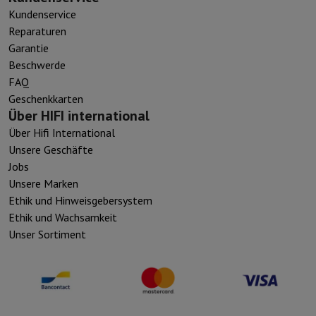
Kundenservice
Reparaturen
Garantie
Beschwerde
FAQ
Geschenkkarten
Über HIFI international
Über Hifi International
Unsere Geschäfte
Jobs
Unsere Marken
Ethik und Hinweisgebersystem
Ethik und Wachsamkeit
Unser Sortiment