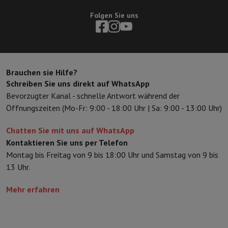
Folgen Sie uns
Brauchen sie Hilfe?
Schreiben Sie uns direkt auf WhatsApp
Bevorzugter Kanal - schnelle Antwort während der
Öffnungszeiten (Mo-Fr: 9:00 - 18:00 Uhr | Sa: 9:00 - 13:00 Uhr)
Chatten Sie mit uns auf WhatsApp
Kontaktieren Sie uns per Telefon
Montag bis Freitag von 9 bis 18:00 Uhr und Samstag von 9 bis
13 Uhr.
Mehr erfahren