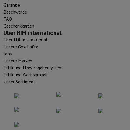
Garantie
Beschwerde
FAQ
Geschenkkarten
Über HIFI international
Über Hifi International
Unsere Geschäfte
Jobs
Unsere Marken
Ethik und Hinweisgebersystem
Ethik und Wachsamkeit
Unser Sortiment