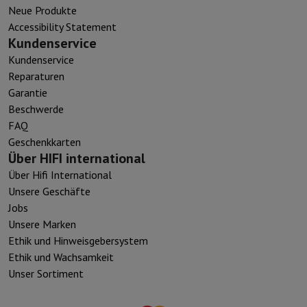
Neue Produkte
Accessibility Statement
Kundenservice
Kundenservice
Reparaturen
Garantie
Beschwerde
FAQ
Geschenkkarten
Über HIFI international
Über Hifi International
Unsere Geschäfte
Jobs
Unsere Marken
Ethik und Hinweisgebersystem
Ethik und Wachsamkeit
Unser Sortiment