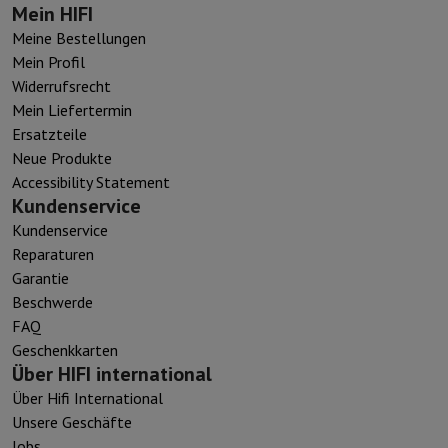
Mein HIFI
Meine Bestellungen
Mein Profil
Widerrufsrecht
Mein Liefertermin
Ersatzteile
Neue Produkte
Accessibility Statement
Kundenservice
Kundenservice
Reparaturen
Garantie
Beschwerde
FAQ
Geschenkkarten
Über HIFI international
Über Hifi International
Unsere Geschäfte
Jobs