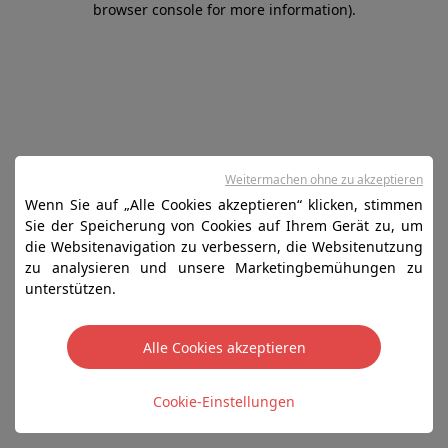
browser console for more information)
.
Weitermachen ohne zu akzeptieren
Wenn Sie auf „Alle Cookies akzeptieren“ klicken, stimmen
Sie der Speicherung von Cookies auf Ihrem Gerät zu, um
die Websitenavigation zu verbessern, die Websitenutzung
zu analysieren und unsere Marketingbemühungen zu
unterstützen.
Alle Cookies akzeptieren
Cookie-Einstellungen