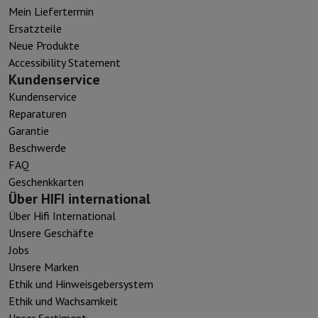
Mein Liefertermin
Ersatzteile
Neue Produkte
Accessibility Statement
Kundenservice
Kundenservice
Reparaturen
Garantie
Beschwerde
FAQ
Geschenkkarten
Über HIFI international
Über Hifi International
Unsere Geschäfte
Jobs
Unsere Marken
Ethik und Hinweisgebersystem
Ethik und Wachsamkeit
Unser Sortiment