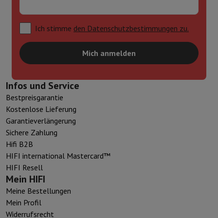
Ich stimme
den Datenschutzbestimmungen zu.
Mich anmelden
Infos und Service
Bestpreisgarantie
Kostenlose Lieferung
Garantieverlängerung
Sichere Zahlung
Hifi B2B
HIFI international Mastercard™
HIFI Resell
Mein HIFI
Meine Bestellungen
Mein Profil
Widerrufsrecht