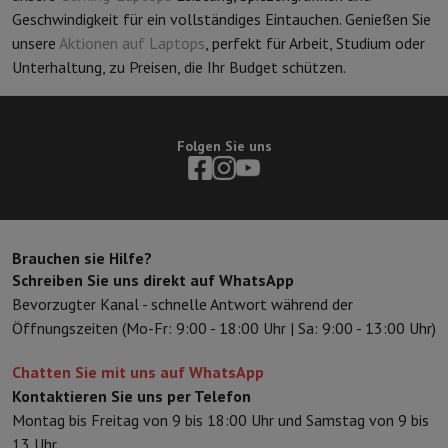
Geschwindigkeit für ein vollständiges Eintauchen. Genießen Sie
unsere
Aktionen auf Laptops
, perfekt für Arbeit, Studium oder
Unterhaltung, zu Preisen, die Ihr Budget schützen.
Folgen Sie uns
Brauchen sie Hilfe?
Schreiben Sie uns direkt auf WhatsApp
Bevorzugter Kanal - schnelle Antwort während der
Öffnungszeiten (Mo-Fr: 9:00 - 18:00 Uhr | Sa: 9:00 - 13:00 Uhr)
Chatten Sie mit uns auf WhatsApp
Kontaktieren Sie uns per Telefon
Montag bis Freitag von 9 bis 18:00 Uhr und Samstag von 9 bis
13 Uhr.