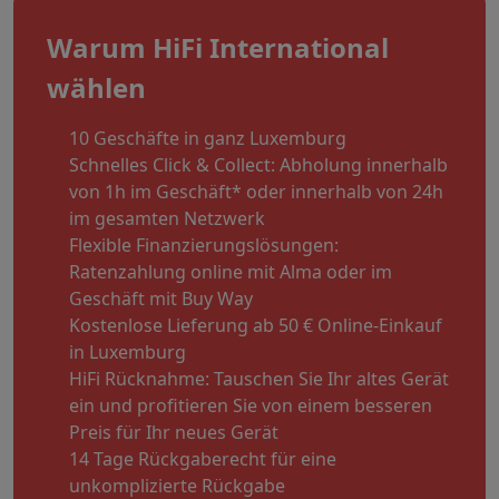
Warum HiFi International
wählen
10 Geschäfte in ganz Luxemburg
Schnelles Click & Collect: Abholung innerhalb
von 1h im Geschäft* oder innerhalb von 24h
im gesamten Netzwerk
Flexible Finanzierungslösungen:
Ratenzahlung online mit Alma oder im
Geschäft mit Buy Way
Kostenlose Lieferung ab 50 € Online-Einkauf
in Luxemburg
HiFi Rücknahme: Tauschen Sie Ihr altes Gerät
ein und profitieren Sie von einem besseren
Preis für Ihr neues Gerät
14 Tage Rückgaberecht für eine
unkomplizierte Rückgabe