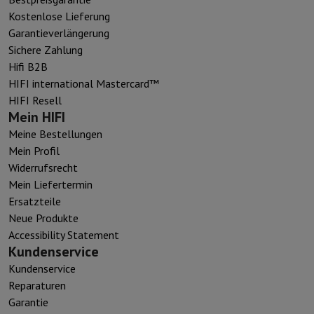
Kostenlose Lieferung
Garantieverlängerung
Sichere Zahlung
Hifi B2B
HIFI international Mastercard™
HIFI Resell
Mein HIFI
Meine Bestellungen
Mein Profil
Widerrufsrecht
Mein Liefertermin
Ersatzteile
Neue Produkte
Accessibility Statement
Kundenservice
Kundenservice
Reparaturen
Garantie