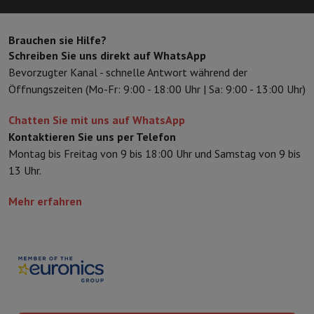
Brauchen sie Hilfe?
Schreiben Sie uns direkt auf WhatsApp
Bevorzugter Kanal - schnelle Antwort während der
Öffnungszeiten (Mo-Fr: 9:00 - 18:00 Uhr | Sa: 9:00 - 13:00 Uhr)
Chatten Sie mit uns auf WhatsApp
Kontaktieren Sie uns per Telefon
Montag bis Freitag von 9 bis 18:00 Uhr und Samstag von 9 bis
13 Uhr.
Mehr erfahren