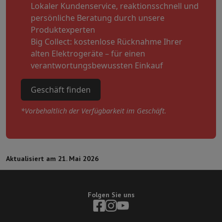
Lokaler Kundenservice, reaktionsschnell und
persönliche Beratung durch unsere
Produktexperten
Big Collect: kostenlose Rücknahme Ihrer
alten Elektrogeräte – für einen
verantwortungsbewussten Einkauf
Geschäft finden
*Vorbehaltlich der Verfügbarkeit im Geschäft.
Aktualisiert am 21. Mai 2026
Folgen Sie uns