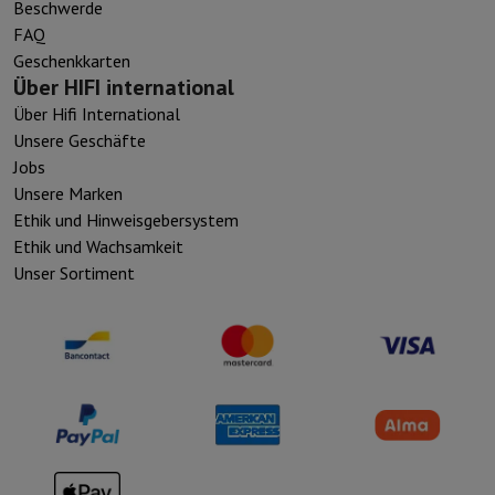
Beschwerde
FAQ
Geschenkkarten
Über HIFI international
Über Hifi International
Unsere Geschäfte
Jobs
Unsere Marken
Ethik und Hinweisgebersystem
Ethik und Wachsamkeit
Unser Sortiment