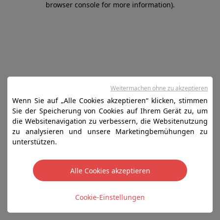
browser console for more information)
.
Weitermachen ohne zu akzeptieren
Wenn Sie auf „Alle Cookies akzeptieren“ klicken, stimmen
Sie der Speicherung von Cookies auf Ihrem Gerät zu, um
die Websitenavigation zu verbessern, die Websitenutzung
zu analysieren und unsere Marketingbemühungen zu
unterstützen.
Alle Cookies akzeptieren
Cookie-Einstellungen