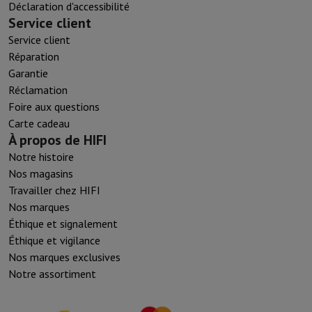
Déclaration d'accessibilité
Service client
Service client
Réparation
Garantie
Réclamation
Foire aux questions
Carte cadeau
À propos de HIFI
Notre histoire
Nos magasins
Travailler chez HIFI
Nos marques
Éthique et signalement
Éthique et vigilance
Nos marques exclusives
Notre assortiment