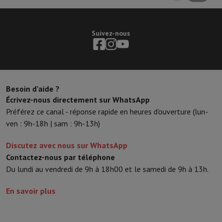
Suivez-nous
Besoin d’aide ?
Écrivez-nous directement sur WhatsApp
Préférez ce canal - réponse rapide en heures d'ouverture (lun-
ven : 9h-18h | sam : 9h-13h)
Discutez avec nous sur WhatsApp
Contactez-nous par téléphone
Du lundi au vendredi de 9h à 18h00 et le samedi de 9h à 13h.
En savoir plus