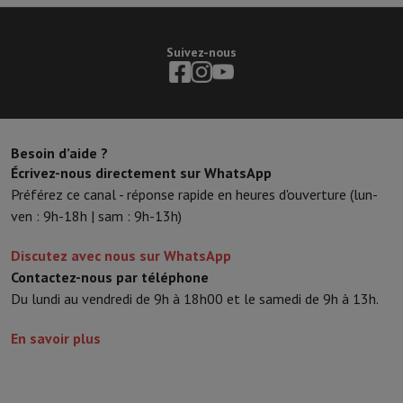
Suivez-nous
Besoin d’aide ?
Écrivez-nous directement sur WhatsApp
Préférez ce canal - réponse rapide en heures d'ouverture (lun-
ven : 9h-18h | sam : 9h-13h)
Discutez avec nous sur WhatsApp
Contactez-nous par téléphone
Du lundi au vendredi de 9h à 18h00 et le samedi de 9h à 13h.
En savoir plus