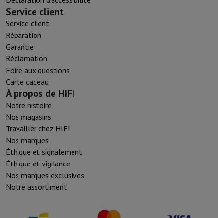
Service client
Service client
Réparation
Garantie
Réclamation
Foire aux questions
Carte cadeau
À propos de HIFI
Notre histoire
Nos magasins
Travailler chez HIFI
Nos marques
Éthique et signalement
Éthique et vigilance
Nos marques exclusives
Notre assortiment