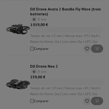
DJI Drone Avata 2 Bundle Fly More (trois
batteries)
0 avis
1 019,00 €
Temps de vol: 23 min | Vitesse max.: 97.2 km/h |
Return to Home: Oui | Live view: Oui | GPS: Oui
Comparer
DJI Drone Neo 2
0 avis
239,00 €
Temps de vol: 19 min | Vitesse max.: 43.2 km/h |
Return to Home: Oui | Live view: Oui | GPS: Oui
Comparer