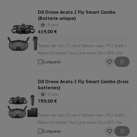
DJI Drone Avata 2 Fly Smart Combo
(Batterie unique)
0 avis
619,00 €
Temps de vol: 23 min | Vitesse max.: 97.2 km/h |
Return to Home: Oui | Live view: Oui | GPS: Oui
Comparer
DJI Drone Avata 2 Fly Smart Combo (trois
batteries)
0 avis
789,00 €
Temps de vol: 23 min | Vitesse max.: 97.2 km/h |
Return to Home: Oui | Live view: Oui | GPS: Oui
Comparer