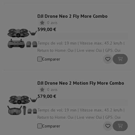
DJI Drone Neo 2 Fly More Combo
0 avis
399,00 €
Temps de vol: 19 min | Vitesse max.: 43.2 km/h |
Return to Home: Oui | Live view: Oui | GPS: Oui
Comparer
DJI Drone Neo 2 Motion Fly More Combo
0 avis
579,00 €
Temps de vol: 19 min | Vitesse max.: 43.2 km/h |
Return to Home: Oui | Live view: Oui | GPS: Oui
Comparer