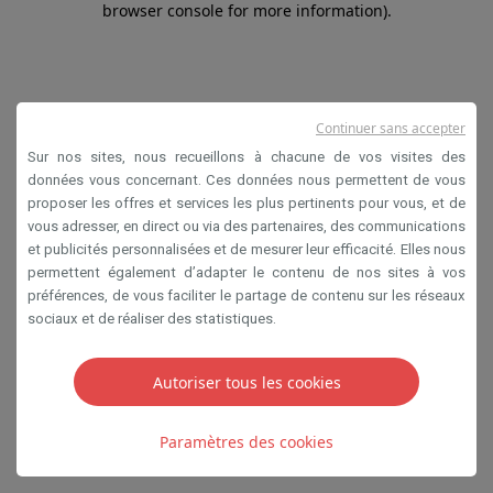
browser console for more information)
.
Continuer sans accepter
Sur nos sites, nous recueillons à chacune de vos visites des
données vous concernant. Ces données nous permettent de vous
proposer les offres et services les plus pertinents pour vous, et de
vous adresser, en direct ou via des partenaires, des communications
et publicités personnalisées et de mesurer leur efficacité. Elles nous
permettent également d’adapter le contenu de nos sites à vos
préférences, de vous faciliter le partage de contenu sur les réseaux
sociaux et de réaliser des statistiques.
Autoriser tous les cookies
Paramètres des cookies