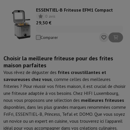
ESSENTIEL-B Friteuse EFM1 Compact
0 avis
29,50 €
Comparer
Choisir la meilleure friteuse pour des frites
maison parfaites
Vous rêvez de déguster des
frites croustillantes et
savoureuses chez vous
, comme celles des meilleures
friteries ? Pour réussir vos frites maison, il est crucial de choisir
une friteuse adaptée à vos besoins. Chez HIFI Luxembourg,
nous vous proposons une sélection des
meilleures friteuses
disponibles, dans les plus grandes marques renommées comme
FriFri, ESSENTIEL-B, Princess, Tefal et DOMO. Que vous soyez
un novice ou un expert en cuisine, vous trouverez ici l'appareil
idéal pour vous accompagner dans vos créations culinaires.