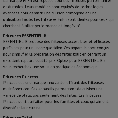
La marque FriFri est réputée pour ses friteuses performantes
et durables. Leurs modèles sont équipés de technologies
avancées pour garantir une cuisson homogène et une
utilisation facile. Les friteuses FriFri sont idéales pour ceux qui
cherchent à allier performance et longévité.
Friteuses ESSENTIEL-B
ESSENTIEL-B propose des friteuses accessibles et efficaces,
parfaites pour un usage quotidien. Ces appareils sont conçus
pour simplifier la préparation des frites tout en offrant un
excellent rapport qualité-prix. Optez pour ESSENTIEL-B si
vous recherchez une solution pratique et économique.
Friteuses Princess
Princess est une marque innovante, offrant des friteuses
multifonctions. Ces appareils permettent de cuisiner une
variété de plats, pas seulement des frites. Les friteuses
Princess sont parfaites pour les familles et ceux qui aiment
diversifier leur cuisine.
Friteuses Tefal