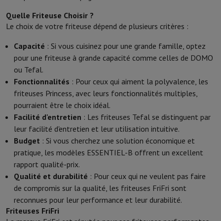
Quelle Friteuse Choisir ?
Le choix de votre friteuse dépend de plusieurs critères :
Capacité
: Si vous cuisinez pour une grande famille, optez
pour une friteuse à grande capacité comme celles de DOMO
ou Tefal.
Fonctionnalités
: Pour ceux qui aiment la polyvalence, les
friteuses Princess, avec leurs fonctionnalités multiples,
pourraient être le choix idéal.
Facilité d'entretien
: Les friteuses Tefal se distinguent par
leur facilité d'entretien et leur utilisation intuitive.
Budget
: Si vous cherchez une solution économique et
pratique, les modèles ESSENTIEL-B offrent un excellent
rapport qualité-prix.
Qualité et durabilité
: Pour ceux qui ne veulent pas faire
de compromis sur la qualité, les friteuses FriFri sont
reconnues pour leur performance et leur durabilité.
Friteuses FriFri