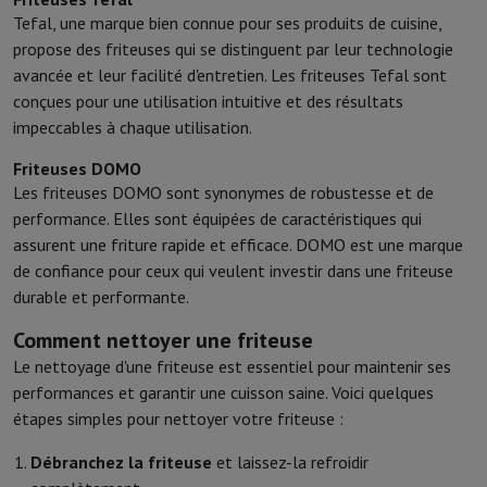
Tefal, une marque bien connue pour ses produits de cuisine,
propose des friteuses qui se distinguent par leur technologie
avancée et leur facilité d'entretien. Les friteuses Tefal sont
conçues pour une utilisation intuitive et des résultats
impeccables à chaque utilisation.
Friteuses DOMO
Les friteuses DOMO sont synonymes de robustesse et de
performance. Elles sont équipées de caractéristiques qui
assurent une friture rapide et efficace. DOMO est une marque
de confiance pour ceux qui veulent investir dans une friteuse
durable et performante.
Comment nettoyer une friteuse
Le nettoyage d'une friteuse est essentiel pour maintenir ses
performances et garantir une cuisson saine. Voici quelques
étapes simples pour nettoyer votre friteuse :
Débranchez la friteuse
et laissez-la refroidir