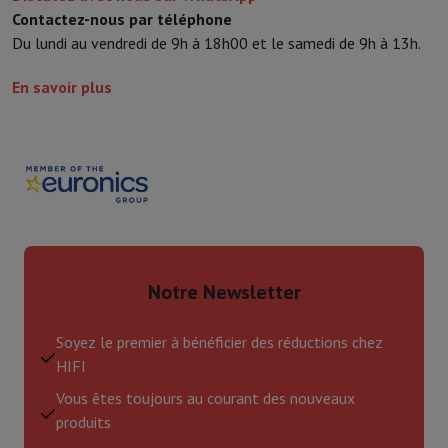
Contactez-nous par téléphone
Du lundi au vendredi de 9h à 18h00 et le samedi de 9h à 13h.
En savoir plus
Notre Newsletter
Soyez le premier à bénéficier des réductions chez
HIFI
Vous êtes toujours au courant des nouveaux
produits