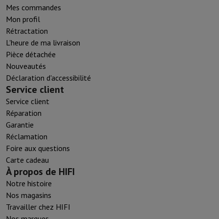
Mes commandes
Mon profil
Rétractation
L'heure de ma livraison
Pièce détachée
Nouveautés
Déclaration d'accessibilité
Service client
Service client
Réparation
Garantie
Réclamation
Foire aux questions
Carte cadeau
À propos de HIFI
Notre histoire
Nos magasins
Travailler chez HIFI
Nos marques