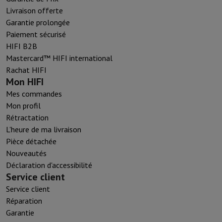
Livraison offerte
Garantie prolongée
Paiement sécurisé
HIFI B2B
Mastercard™ HIFI international
Rachat HIFI
Mon HIFI
Mes commandes
Mon profil
Rétractation
L'heure de ma livraison
Pièce détachée
Nouveautés
Déclaration d'accessibilité
Service client
Service client
Réparation
Garantie