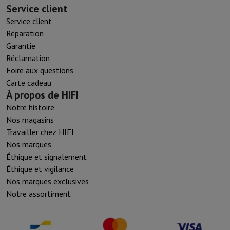
Service client
Service client
Réparation
Garantie
Réclamation
Foire aux questions
Carte cadeau
À propos de HIFI
Notre histoire
Nos magasins
Travailler chez HIFI
Nos marques
Éthique et signalement
Éthique et vigilance
Nos marques exclusives
Notre assortiment