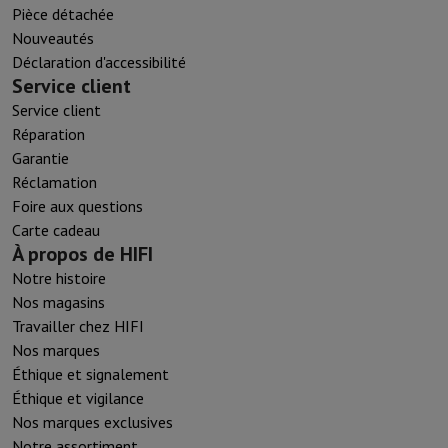
Pièce détachée
Nouveautés
Déclaration d'accessibilité
Service client
Service client
Réparation
Garantie
Réclamation
Foire aux questions
Carte cadeau
À propos de HIFI
Notre histoire
Nos magasins
Travailler chez HIFI
Nos marques
Éthique et signalement
Éthique et vigilance
Nos marques exclusives
Notre assortiment