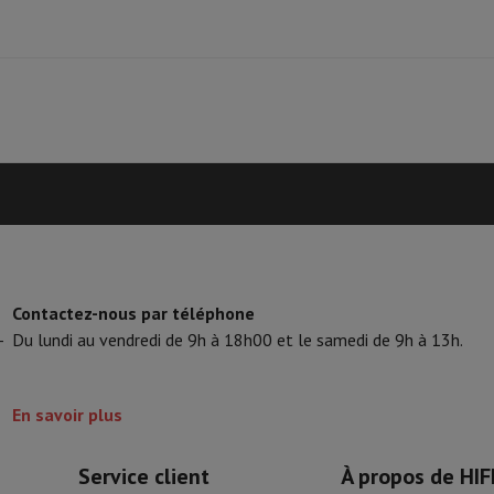
Contactez-nous par téléphone
-
Du lundi au vendredi de 9h à 18h00 et le samedi de 9h à 13h.
En savoir plus
Service client
À propos de HIF