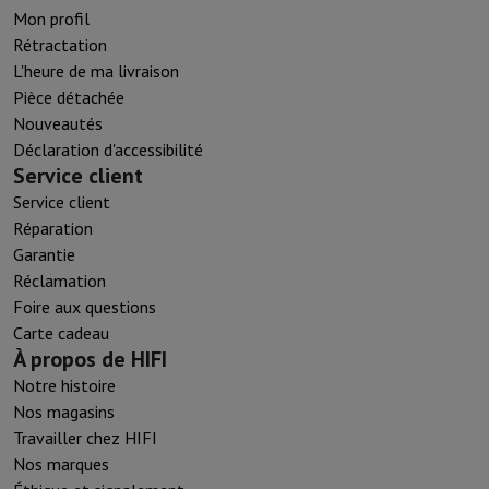
Mon profil
Rétractation
L'heure de ma livraison
Pièce détachée
Nouveautés
Déclaration d'accessibilité
Service client
Service client
Réparation
Garantie
Réclamation
Foire aux questions
Carte cadeau
À propos de HIFI
Notre histoire
Nos magasins
Travailler chez HIFI
Nos marques