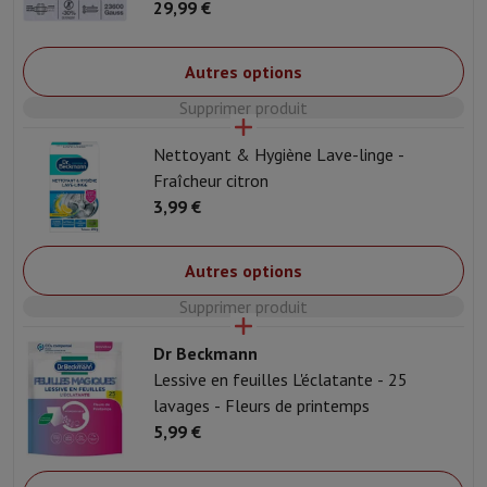
29,99 €
Autres options
Supprimer produit
Nettoyant & Hygiène Lave-linge -
Fraîcheur citron
3,99 €
Autres options
Supprimer produit
Dr Beckmann
Lessive en feuilles L'éclatante - 25
lavages - Fleurs de printemps
5,99 €