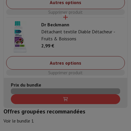
Autres options
Supprimer produit
Dr Beckmann
Détachant textile Diable Détacheur -
Fruits & Boissons
2,99 €
Autres options
Supprimer produit
Prix du bundle
Offres groupées recommandées
Voir le bundle 1