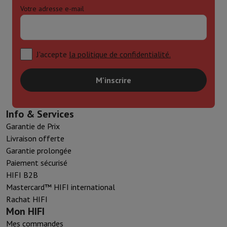
Votre adresse e-mail
J'accepte
la politique de confidentialité.
M'inscrire
Info & Services
Garantie de Prix
Livraison offerte
Garantie prolongée
Paiement sécurisé
HIFI B2B
Mastercard™ HIFI international
Rachat HIFI
Mon HIFI
Mes commandes