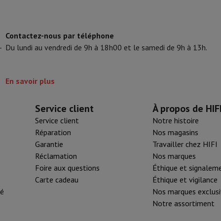
Contactez-nous par téléphone
-
Du lundi au vendredi de 9h à 18h00 et le samedi de 9h à 13h.
En savoir plus
Service client
À propos de HIF
Service client
Notre histoire
Réparation
Nos magasins
Garantie
Travailler chez HIFI
Réclamation
Nos marques
Foire aux questions
Éthique et signalem
Carte cadeau
Éthique et vigilance
té
Nos marques exclusi
Notre assortiment