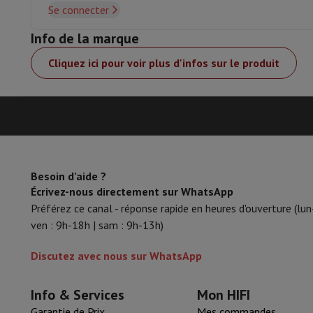
Se connecter
Info de la marque
Cliquez ici pour voir plus d'infos sur le produit
Besoin d’aide ?
Écrivez-nous directement sur WhatsApp
Préférez ce canal - réponse rapide en heures d'ouverture (lun
ven : 9h-18h | sam : 9h-13h)
Discutez avec nous sur WhatsApp
Info & Services
Mon HIFI
Garantie de Prix
Mes commandes