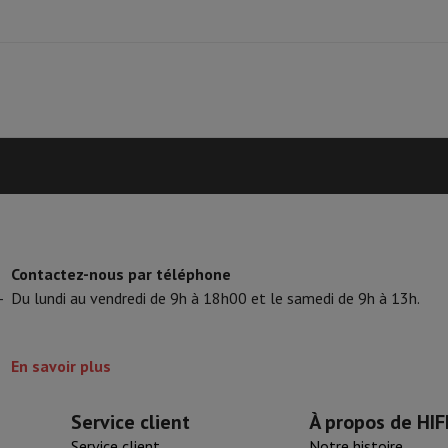
Contactez-nous par téléphone
-
Du lundi au vendredi de 9h à 18h00 et le samedi de 9h à 13h.
En savoir plus
Service client
À propos de HIF
Service client
Notre histoire