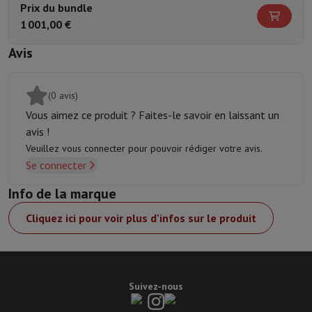
Prix du bundle
1 001,00 €
Avis
(0 avis)
Vous aimez ce produit ? Faites-le savoir en laissant un
avis !
Veuillez vous connecter pour pouvoir rédiger votre avis.
Se connecter
Info de la marque
Cliquez ici pour voir plus d'infos sur le produit
Suivez-nous