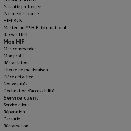
Garantie prolongée
Paiement sécurisé
HIFI B2B
Mastercard™ HIFI international
Rachat HIFI
Mon HIFI
Mes commandes
Mon profil
Rétractation
L'heure de ma livraison
Pièce détachée
Nouveautés
Déclaration d'accessibilité
Service client
Service client
Réparation
Garantie
Réclamation