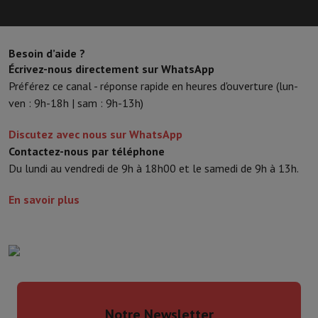
Besoin d’aide ?
Écrivez-nous directement sur WhatsApp
Préférez ce canal - réponse rapide en heures d'ouverture (lun-
ven : 9h-18h | sam : 9h-13h)
Discutez avec nous sur WhatsApp
Contactez-nous par téléphone
Du lundi au vendredi de 9h à 18h00 et le samedi de 9h à 13h.
En savoir plus
Notre Newsletter