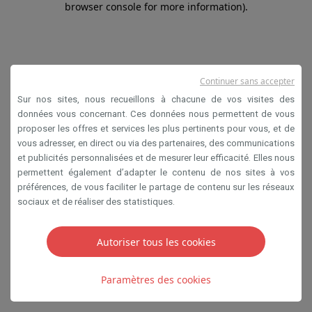
browser console for more information)
.
Continuer sans accepter
Sur nos sites, nous recueillons à chacune de vos visites des
données vous concernant. Ces données nous permettent de vous
proposer les offres et services les plus pertinents pour vous, et de
vous adresser, en direct ou via des partenaires, des communications
et publicités personnalisées et de mesurer leur efficacité. Elles nous
permettent également d’adapter le contenu de nos sites à vos
préférences, de vous faciliter le partage de contenu sur les réseaux
sociaux et de réaliser des statistiques.
Autoriser tous les cookies
Paramètres des cookies