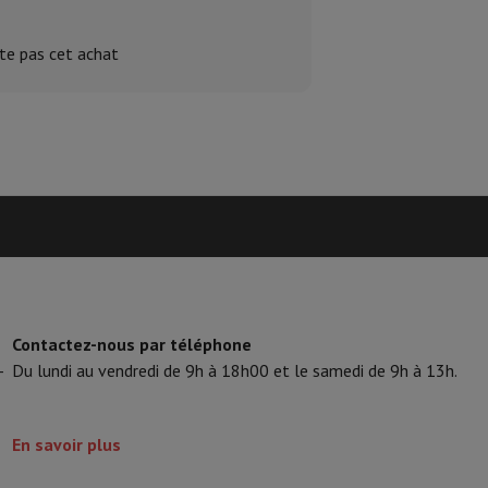
tte pas cet achat
Contactez-nous par téléphone
-
Du lundi au vendredi de 9h à 18h00 et le samedi de 9h à 13h.
En savoir plus