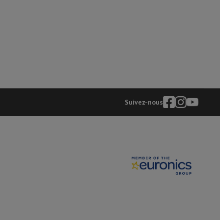
Suivez-nous