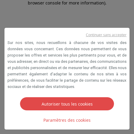
browser console for more information)
.
Continuer sans accepter
Sur nos sites, nous recueillons à chacune de vos visites des
données vous concernant. Ces données nous permettent de vous
proposer les offres et services les plus pertinents pour vous, et de
vous adresser, en direct ou via des partenaires, des communications
et publicités personnalisées et de mesurer leur efficacité. Elles nous
permettent également d’adapter le contenu de nos sites à vos
préférences, de vous faciliter le partage de contenu sur les réseaux
sociaux et de réaliser des statistiques.
Autoriser tous les cookies
Paramètres des cookies