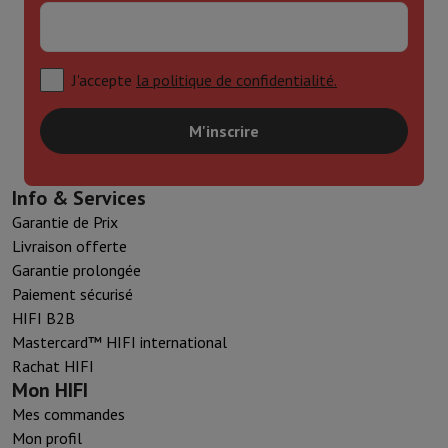
J'accepte
la politique de confidentialité.
M'inscrire
Info & Services
Garantie de Prix
Livraison offerte
Garantie prolongée
Paiement sécurisé
HIFI B2B
Mastercard™ HIFI international
Rachat HIFI
Mon HIFI
Mes commandes
Mon profil