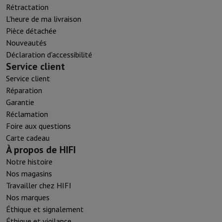
Rétractation
L'heure de ma livraison
Pièce détachée
Nouveautés
Déclaration d'accessibilité
Service client
Service client
Réparation
Garantie
Réclamation
Foire aux questions
Carte cadeau
À propos de HIFI
Notre histoire
Nos magasins
Travailler chez HIFI
Nos marques
Éthique et signalement
Éthique et vigilance