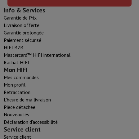
Info & Services
Garantie de Prix
Livraison offerte
Garantie prolongée
Paiement sécurisé
HIFI B2B
Mastercard™ HIFI international
Rachat HIFI
Mon HIFI
Mes commandes
Mon profil
Rétractation
L'heure de ma livraison
Pièce détachée
Nouveautés
Déclaration d'accessibilité
Service client
Service client