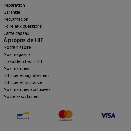
Réparation
Garantie
Réclamation
Foire aux questions
Carte cadeau
À propos de HIFI
Notre histoire
Nos magasins
Travailler chez HIFI
Nos marques
Éthique et signalement
Éthique et vigilance
Nos marques exclusives
Notre assortiment