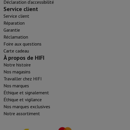
Déclaration d'accessibilité
Service client
Service client
Réparation
Garantie
Réclamation
Foire aux questions
Carte cadeau
À propos de HIFI
Notre histoire
Nos magasins
Travailler chez HIFI
Nos marques
Éthique et signalement
Éthique et vigilance
Nos marques exclusives
Notre assortiment