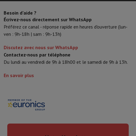
Besoin d’aide ?
Écrivez-nous directement sur WhatsApp
Préférez ce canal - réponse rapide en heures d'ouverture (lun-
ven : 9h-18h | sam : 9h-13h)
Discutez avec nous sur WhatsApp
Contactez-nous par téléphone
Du lundi au vendredi de 9h à 18h00 et le samedi de 9h à 13h.
En savoir plus