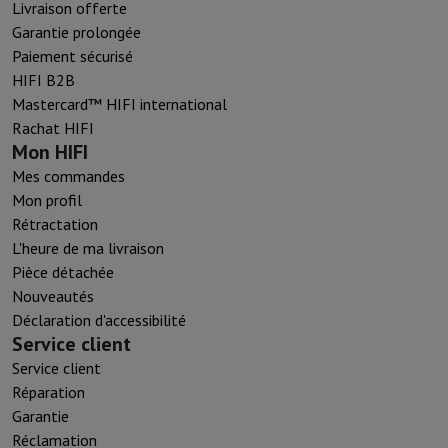
Livraison offerte
Garantie prolongée
Paiement sécurisé
HIFI B2B
Mastercard™ HIFI international
Rachat HIFI
Mon HIFI
Mes commandes
Mon profil
Rétractation
L'heure de ma livraison
Pièce détachée
Nouveautés
Déclaration d'accessibilité
Service client
Service client
Réparation
Garantie
Réclamation