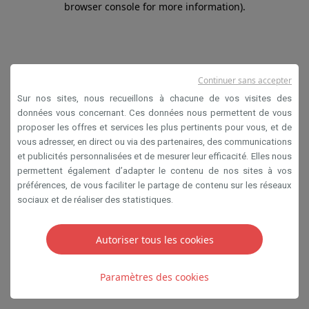
browser console for more information)
.
Continuer sans accepter
Sur nos sites, nous recueillons à chacune de vos visites des
données vous concernant. Ces données nous permettent de vous
proposer les offres et services les plus pertinents pour vous, et de
vous adresser, en direct ou via des partenaires, des communications
et publicités personnalisées et de mesurer leur efficacité. Elles nous
permettent également d’adapter le contenu de nos sites à vos
préférences, de vous faciliter le partage de contenu sur les réseaux
sociaux et de réaliser des statistiques.
Autoriser tous les cookies
Paramètres des cookies