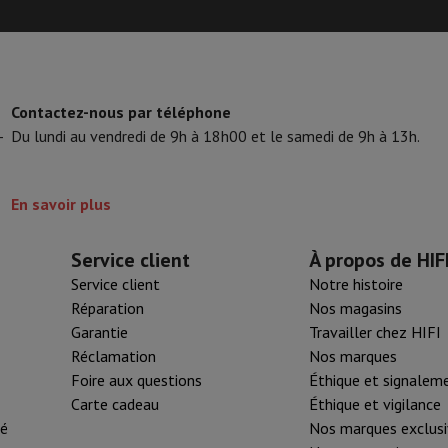
Contactez-nous par téléphone
-
Du lundi au vendredi de 9h à 18h00 et le samedi de 9h à 13h.
En savoir plus
Service client
À propos de HIF
Service client
Notre histoire
Réparation
Nos magasins
Garantie
Travailler chez HIFI
Réclamation
Nos marques
Foire aux questions
Éthique et signalem
Carte cadeau
Éthique et vigilance
té
Nos marques exclusi