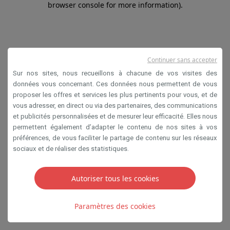
browser console for more information)
.
Continuer sans accepter
Sur nos sites, nous recueillons à chacune de vos visites des
données vous concernant. Ces données nous permettent de vous
proposer les offres et services les plus pertinents pour vous, et de
vous adresser, en direct ou via des partenaires, des communications
et publicités personnalisées et de mesurer leur efficacité. Elles nous
permettent également d’adapter le contenu de nos sites à vos
préférences, de vous faciliter le partage de contenu sur les réseaux
sociaux et de réaliser des statistiques.
Autoriser tous les cookies
Paramètres des cookies