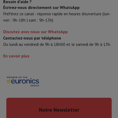
Besoin d’aide ?
Écrivez-nous directement sur WhatsApp
Préférez ce canal - réponse rapide en heures d'ouverture (lun-
ven : 9h-18h | sam : 9h-13h)
Discutez avec nous sur WhatsApp
Contactez-nous par téléphone
Du lundi au vendredi de 9h à 18h00 et le samedi de 9h à 13h.
En savoir plus
Notre Newsletter