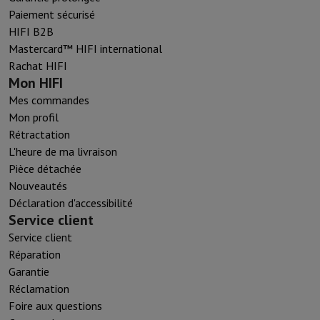
Paiement sécurisé
HIFI B2B
Mastercard™ HIFI international
Rachat HIFI
Mon HIFI
Mes commandes
Mon profil
Rétractation
L'heure de ma livraison
Pièce détachée
Nouveautés
Déclaration d'accessibilité
Service client
Service client
Réparation
Garantie
Réclamation
Foire aux questions