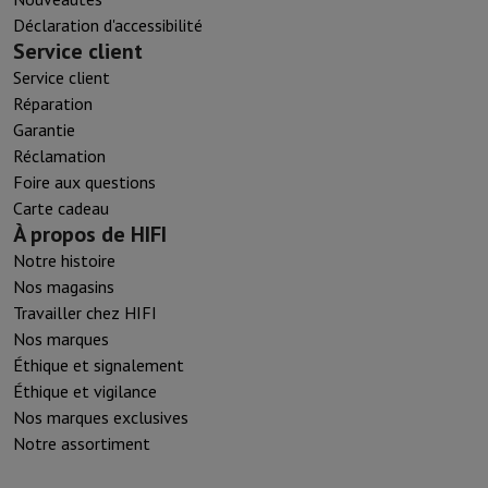
Déclaration d'accessibilité
Service client
Service client
Réparation
Garantie
Réclamation
Foire aux questions
Carte cadeau
À propos de HIFI
Notre histoire
Nos magasins
Travailler chez HIFI
Nos marques
Éthique et signalement
Éthique et vigilance
Nos marques exclusives
Notre assortiment