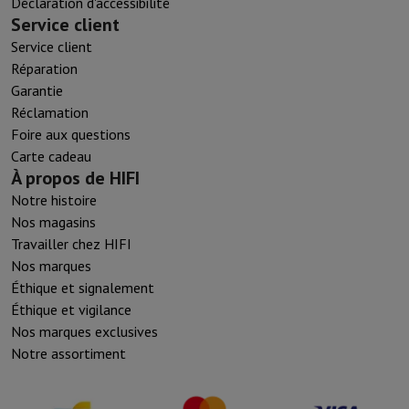
Déclaration d'accessibilité
Service client
Service client
Réparation
Garantie
Réclamation
Foire aux questions
Carte cadeau
À propos de HIFI
Notre histoire
Nos magasins
Travailler chez HIFI
Nos marques
Éthique et signalement
Éthique et vigilance
Nos marques exclusives
Notre assortiment