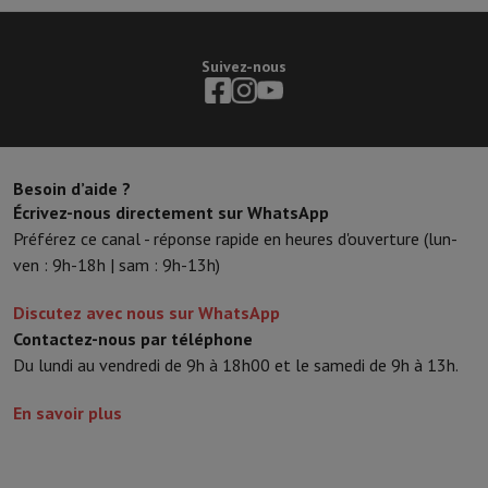
Suivez-nous
Besoin d’aide ?
Écrivez-nous directement sur WhatsApp
Préférez ce canal - réponse rapide en heures d'ouverture (lun-
ven : 9h-18h | sam : 9h-13h)
Discutez avec nous sur WhatsApp
Contactez-nous par téléphone
Du lundi au vendredi de 9h à 18h00 et le samedi de 9h à 13h.
En savoir plus