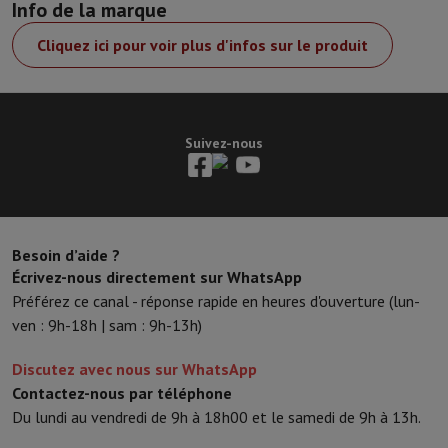
Info de la marque
Cliquez ici pour voir plus d'infos sur le produit
Suivez-nous
Besoin d’aide ?
Écrivez-nous directement sur WhatsApp
Préférez ce canal - réponse rapide en heures d'ouverture (lun-
ven : 9h-18h | sam : 9h-13h)
Discutez avec nous sur WhatsApp
Contactez-nous par téléphone
Du lundi au vendredi de 9h à 18h00 et le samedi de 9h à 13h.