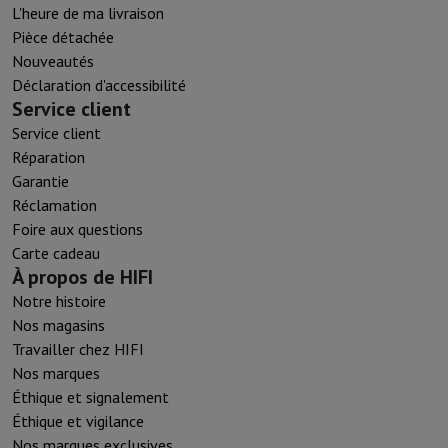
L'heure de ma livraison
Pièce détachée
Nouveautés
Déclaration d'accessibilité
Service client
Service client
Réparation
Garantie
Réclamation
Foire aux questions
Carte cadeau
À propos de HIFI
Notre histoire
Nos magasins
Travailler chez HIFI
Nos marques
Éthique et signalement
Éthique et vigilance
Nos marques exclusives