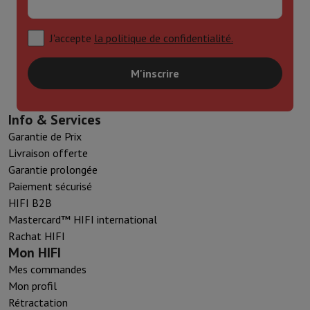
J'accepte
la politique de confidentialité.
M'inscrire
Info & Services
Garantie de Prix
Livraison offerte
Garantie prolongée
Paiement sécurisé
HIFI B2B
Mastercard™ HIFI international
Rachat HIFI
Mon HIFI
Mes commandes
Mon profil
Rétractation