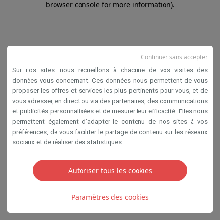
browser console for more information)
.
Continuer sans accepter
Sur nos sites, nous recueillons à chacune de vos visites des
données vous concernant. Ces données nous permettent de vous
proposer les offres et services les plus pertinents pour vous, et de
vous adresser, en direct ou via des partenaires, des communications
et publicités personnalisées et de mesurer leur efficacité. Elles nous
permettent également d’adapter le contenu de nos sites à vos
préférences, de vous faciliter le partage de contenu sur les réseaux
sociaux et de réaliser des statistiques.
Autoriser tous les cookies
Paramètres des cookies