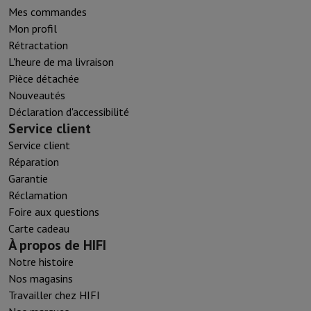
Mes commandes
Mon profil
Rétractation
L'heure de ma livraison
Pièce détachée
Nouveautés
Déclaration d'accessibilité
Service client
Service client
Réparation
Garantie
Réclamation
Foire aux questions
Carte cadeau
À propos de HIFI
Notre histoire
Nos magasins
Travailler chez HIFI