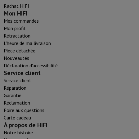
Rachat HIFI
Mon HIFI
Mes commandes
Mon profil
Rétractation
L'heure de ma livraison
Pièce détachée
Nouveautés
Déclaration d'accessibilité
Service client
Service client
Réparation
Garantie
Réclamation
Foire aux questions
Carte cadeau
À propos de HIFI
Notre histoire