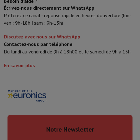
Besoin d’aide ?
Écrivez-nous directement sur WhatsApp
Préférez ce canal - réponse rapide en heures d'ouverture (lun-
ven : 9h-18h | sam : 9h-13h)
Discutez avec nous sur WhatsApp
Contactez-nous par téléphone
Du lundi au vendredi de 9h à 18h00 et le samedi de 9h à 13h.
En savoir plus
Notre Newsletter