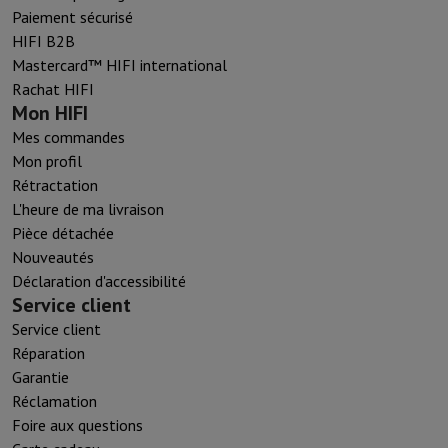
Paiement sécurisé
HIFI B2B
Mastercard™ HIFI international
Rachat HIFI
Mon HIFI
Mes commandes
Mon profil
Rétractation
L'heure de ma livraison
Pièce détachée
Nouveautés
Déclaration d'accessibilité
Service client
Service client
Réparation
Garantie
Réclamation
Foire aux questions