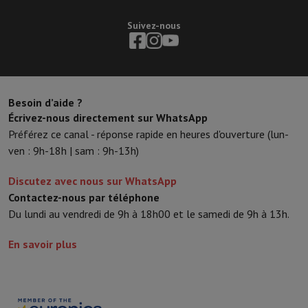
Suivez-nous
Besoin d’aide ?
Écrivez-nous directement sur WhatsApp
Préférez ce canal - réponse rapide en heures d'ouverture (lun-
ven : 9h-18h | sam : 9h-13h)
Discutez avec nous sur WhatsApp
Contactez-nous par téléphone
Du lundi au vendredi de 9h à 18h00 et le samedi de 9h à 13h.
En savoir plus