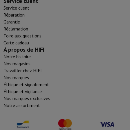
Service client
Service client
Réparation
Garantie
Réclamation
Foire aux questions
Carte cadeau
À propos de HIFI
Notre histoire
Nos magasins
Travailler chez HIFI
Nos marques
Éthique et signalement
Éthique et vigilance
Nos marques exclusives
Notre assortiment