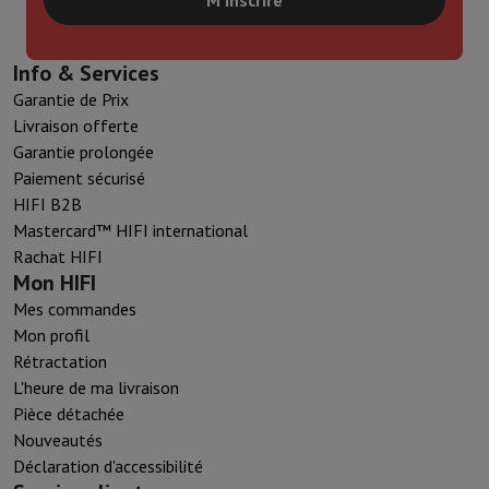
Info & Services
Garantie de Prix
Livraison offerte
Garantie prolongée
Paiement sécurisé
HIFI B2B
Mastercard™ HIFI international
Rachat HIFI
Mon HIFI
Mes commandes
Mon profil
Rétractation
L'heure de ma livraison
Pièce détachée
Nouveautés
Déclaration d'accessibilité