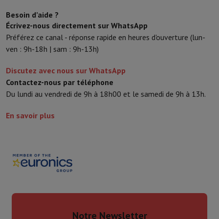
Besoin d’aide ?
Écrivez-nous directement sur WhatsApp
Préférez ce canal - réponse rapide en heures d'ouverture (lun-
ven : 9h-18h | sam : 9h-13h)
Discutez avec nous sur WhatsApp
Contactez-nous par téléphone
Du lundi au vendredi de 9h à 18h00 et le samedi de 9h à 13h.
En savoir plus
Notre Newsletter