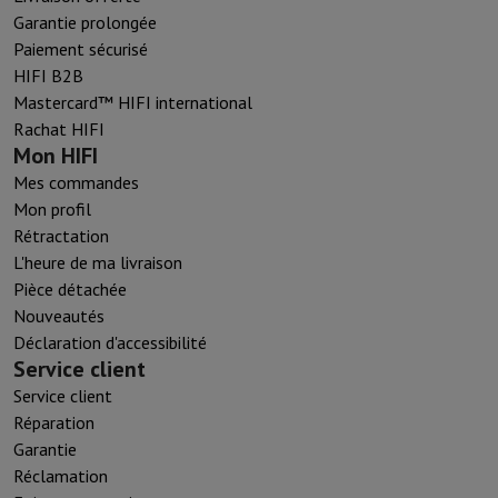
Garantie prolongée
Paiement sécurisé
HIFI B2B
Mastercard™ HIFI international
Rachat HIFI
Mon HIFI
Mes commandes
Mon profil
Rétractation
L'heure de ma livraison
Pièce détachée
Nouveautés
Déclaration d'accessibilité
Service client
Service client
Réparation
Garantie
Réclamation