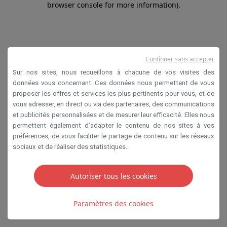
browser console for more information)
.
Continuer sans accepter
Sur nos sites, nous recueillons à chacune de vos visites des
données vous concernant. Ces données nous permettent de vous
proposer les offres et services les plus pertinents pour vous, et de
vous adresser, en direct ou via des partenaires, des communications
et publicités personnalisées et de mesurer leur efficacité. Elles nous
permettent également d’adapter le contenu de nos sites à vos
préférences, de vous faciliter le partage de contenu sur les réseaux
sociaux et de réaliser des statistiques.
Autoriser tous les cookies
Paramètres des cookies