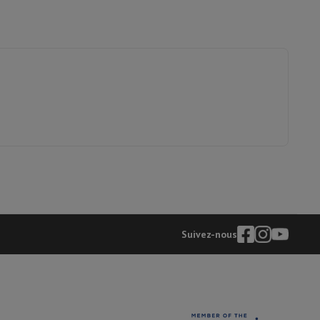
Suivez-nous