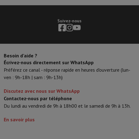
Suivez-nous
Besoin d’aide ?
Écrivez-nous directement sur WhatsApp
Préférez ce canal - réponse rapide en heures d'ouverture (lun-
ven : 9h-18h | sam : 9h-13h)
Discutez avec nous sur WhatsApp
Contactez-nous par téléphone
Du lundi au vendredi de 9h à 18h00 et le samedi de 9h à 13h.
En savoir plus