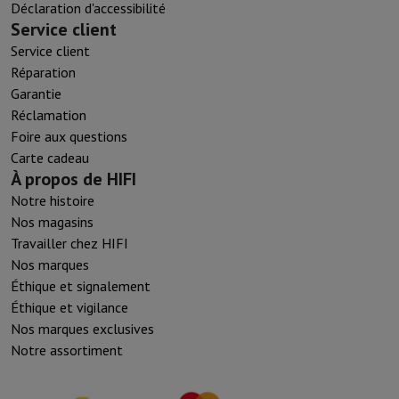
Déclaration d'accessibilité
Service client
Service client
Réparation
Garantie
Réclamation
Foire aux questions
Carte cadeau
À propos de HIFI
Notre histoire
Nos magasins
Travailler chez HIFI
Nos marques
Éthique et signalement
Éthique et vigilance
Nos marques exclusives
Notre assortiment