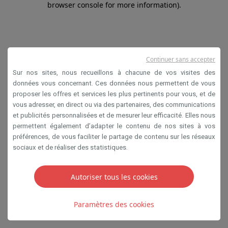
browser console for more information)
.
Continuer sans accepter
Sur nos sites, nous recueillons à chacune de vos visites des
données vous concernant. Ces données nous permettent de vous
proposer les offres et services les plus pertinents pour vous, et de
vous adresser, en direct ou via des partenaires, des communications
et publicités personnalisées et de mesurer leur efficacité. Elles nous
permettent également d’adapter le contenu de nos sites à vos
préférences, de vous faciliter le partage de contenu sur les réseaux
sociaux et de réaliser des statistiques.
Autoriser tous les cookies
Paramètres des cookies