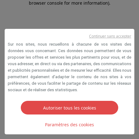
browser console for more information)
.
Continuer sans accepter
Sur nos sites, nous recueillons à chacune de vos visites des
données vous concernant. Ces données nous permettent de vous
proposer les offres et services les plus pertinents pour vous, et de
vous adresser, en direct ou via des partenaires, des communications
et publicités personnalisées et de mesurer leur efficacité. Elles nous
permettent également d’adapter le contenu de nos sites à vos
préférences, de vous faciliter le partage de contenu sur les réseaux
sociaux et de réaliser des statistiques.
Autoriser tous les cookies
Paramètres des cookies