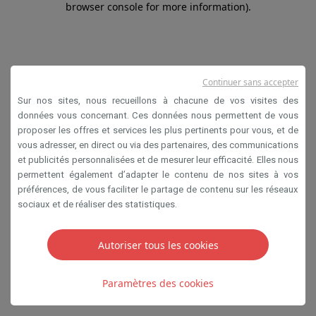
browser console for more information)
.
Continuer sans accepter
Sur nos sites, nous recueillons à chacune de vos visites des
données vous concernant. Ces données nous permettent de vous
proposer les offres et services les plus pertinents pour vous, et de
vous adresser, en direct ou via des partenaires, des communications
et publicités personnalisées et de mesurer leur efficacité. Elles nous
permettent également d’adapter le contenu de nos sites à vos
préférences, de vous faciliter le partage de contenu sur les réseaux
sociaux et de réaliser des statistiques.
Autoriser tous les cookies
Paramètres des cookies