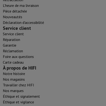
L'heure de ma livraison
Pièce détachée
Nouveautés
Déclaration d'accessibilité
Service client
Service client
Réparation
Garantie
Réclamation
Foire aux questions
Carte cadeau
À propos de HIFI
Notre histoire
Nos magasins
Travailler chez HIFI
Nos marques
Éthique et signalement
Éthique et vigilance